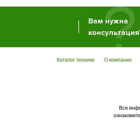
?
Вам нужна
консультация
Каталог техники
О компании
Вся инф
ознакомите