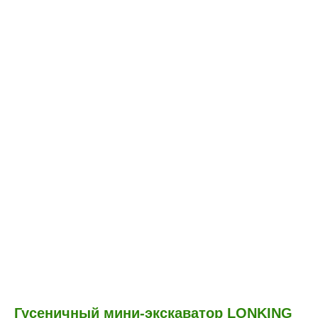
Гусеничный мини-экскаватор LONKING