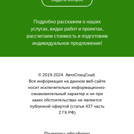
Заказать звонок
Подробно расскажем о наших
услугах, видах работ и проектах,
рассчитаем стоимость и подготовим
индивидуальное предложение!
© 2019-2024. АвтоСпецСнаб.
Вся информация на данном веб-сайте
носит исключительно информационно-
ознакомительный характер и ни при
каких обстоятельствах не является
публичной офертой (статья 437 часть
2 ГК РФ)
Политика обработки