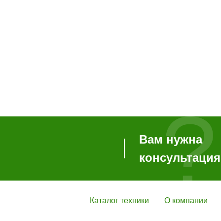
?
Вам нужна
консультаци
Каталог техники
О компании