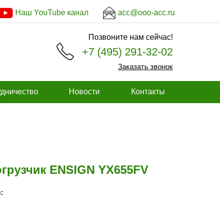
Наш YouTube канал
acc@ooo-acc.ru
Позвоните нам сейчас!
+7 (495) 291-32-02
Заказать звонок
дничество
Новости
Контакты
грузчик ENSIGN YX655FV
: